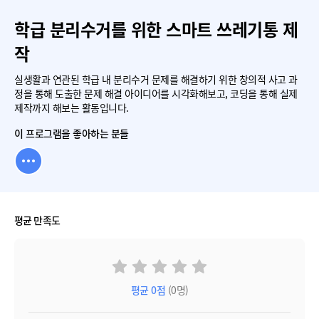
학급 분리수거를 위한 스마트 쓰레기통 제
작
실생활과 연관된 학급 내 분리수거 문제를 해결하기 위한 창의적 사고 과
정을 통해 도출한 문제 해결 아이디어를 시각화해보고, 코딩을 통해 실제
제작까지 해보는 활동입니다.
이 프로그램을 좋아하는 분들
평균 만족도
평균
0
점
(0명)