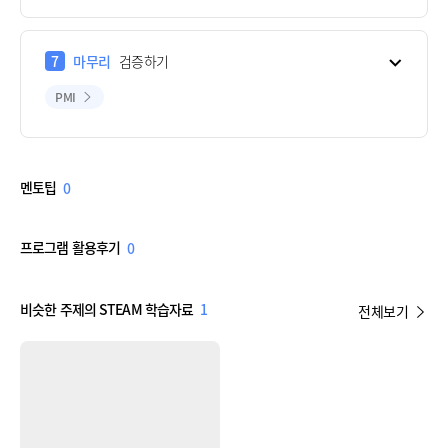
7
마무리
검증하기
PMI
멘토팁
0
프로그램 활용후기
0
비슷한 주제의 STEAM 학습자료
1
전체보기