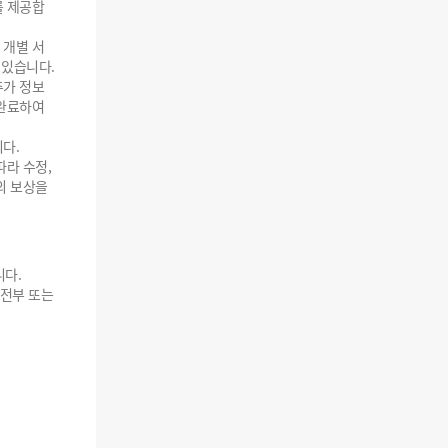
를 제공합
 개별 서
 있습니다.
추가 정보
 완료하여
다.
따라 수정,
의 보상을
다.
 전부 또는