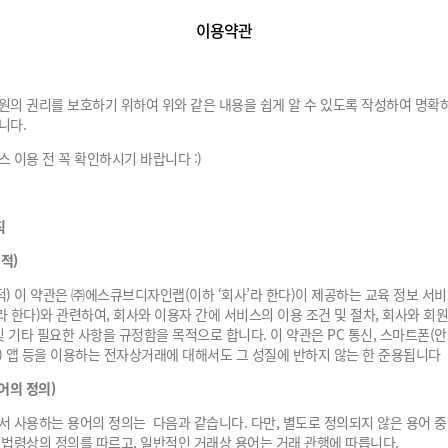
이용약관
원의 권리를 보호하기 위하여 위와 같은 내용을 쉽게 알 수 있도록 작성하여 명확
니다.
스 이용 전 꼭 확인하시기 바랍니다 :)
칙
적)
적) 이 약관은 ㈜에스큐브디자인랩(이하 ‘회사’라 한다)이 제공하는 교육 정보 서
라 한다)와 관련하여, 회사와 이용자 간에 서비스의 이용 조건 및 절차, 회사와 회원
 및 기타 필요한 사항을 규정함을 목적으로 합니다. 이 약관은 PC 통신, 스마트폰(
) 앱 등을 이용하는 전자상거래에 대해서도 그 성질에 반하지 않는 한 준용됩니다
어의 정의)
서 사용하는 용어의 정의는 다음과 같습니다. 다만, 별도로 정의되지 않은 용어 중
 법령상의 정의를 따르고, 일반적인 거래상 용어는 거래 관행에 따릅니다.