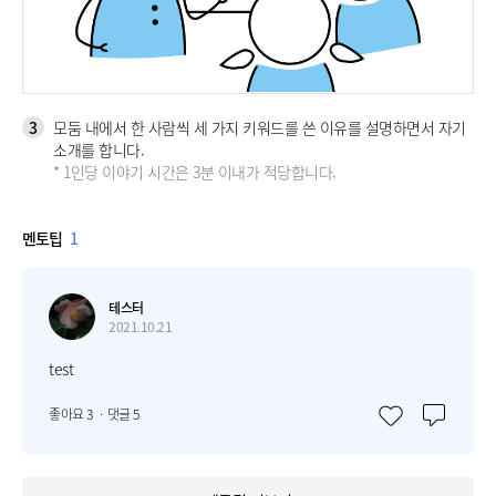
3
모둠 내에서 한 사람씩 세 가지 키워드를 쓴 이유를 설명하면서 자기
소개를 합니다.
* 1인당 이야기 시간은 3분 이내가 적당합니다.
멘토팁
1
테스터
2021.10.21
test
좋아요
3
ㆍ댓글 5