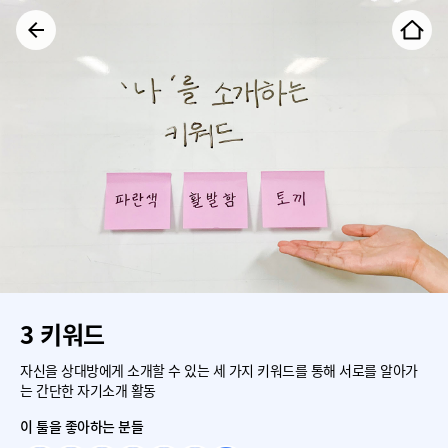
3 키워드
자신을 상대방에게 소개할 수 있는 세 가지 키워드를 통해 서로를 알아가
는 간단한 자기소개 활동
이 툴을 좋아하는 분들