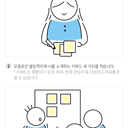
2
모둠원은 붙임쪽지에 나를 소개하는 키워드 세 가지를 적습니다.
* 키워드는 별명이나 성격, 취미, 현재 관심사 등 다양하고 자유롭게
쓸 수 있습니다.