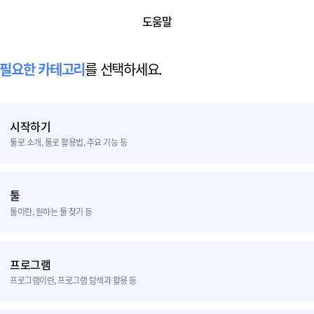
도움말
 필요한 카테고리
를 선택하세요.
시작하기
툴로 소개, 툴로 활용법, 주요 기능 등
툴
툴이란, 원하는 툴 찾기 등
프로그램
프로그램이란, 프로그램 탐색과 활용 등