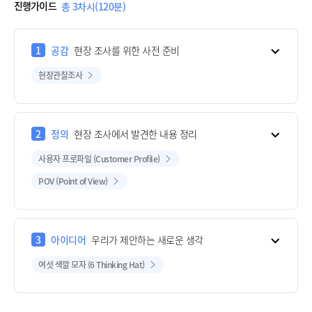
진행가이드
총 3차시(120분)
1
공감
현장 조사를 위한 사전 준비
현장관찰조사
2
정의
현장 조사에서 발견한 내용 정리
사용자 프로파일 (Customer Profile)
POV (Point of View)
3
아이디어
우리가 제안하는 새로운 생각
여섯 색깔 모자 (6 Thinking Hat)