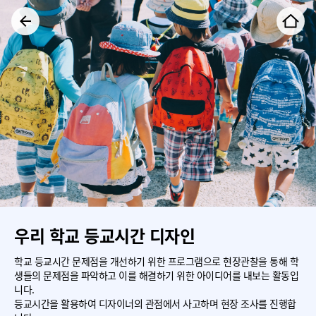
우리 학교 등교시간 디자인
학교 등교시간 문제점을 개선하기 위한 프로그램으로 현장관찰을 통해 학
생들의 문제점을 파악하고 이를 해결하기 위한 아이디어를 내보는 활동입
니다.
등교시간을 활용하여 디자이너의 관점에서 사고하며 현장 조사를 진행합