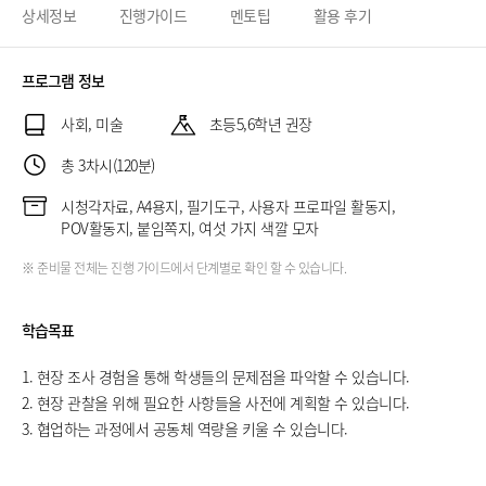
상세정보
진행가이드
멘토팁
활용 후기
프로그램 정보
사회, 미술
초등5,6학년 권장
총 3차시(120분)
시청각자료, A4용지, 필기도구, 사용자 프로파일 활동지,
POV활동지, 붙임쪽지, 여섯 가지 색깔 모자
※ 준비물 전체는 진행 가이드에서 단계별로 확인 할 수 있습니다.
학습목표
1. 현장 조사 경험을 통해 학생들의 문제점을 파악할 수 있습니다.
2. 현장 관찰을 위해 필요한 사항들을 사전에 계획할 수 있습니다.
3. 협업하는 과정에서 공동체 역량을 키울 수 있습니다.