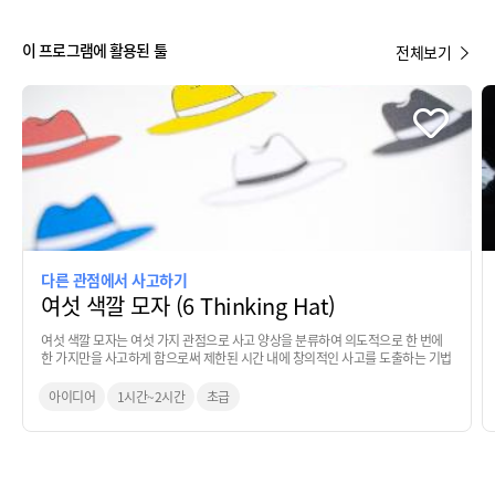
이 프로그램에 활용된 툴
전체보기
다른 관점에서 사고하기
여섯 색깔 모자 (6 Thinking Hat)
여섯 색깔 모자는 여섯 가지 관점으로 사고 양상을 분류하여 의도적으로 한 번에
한 가지만을 사고하게 함으로써 제한된 시간 내에 창의적인 사고를 도출하는 기법
아이디어
1시간~2시간
초급