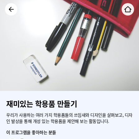
재미있는 학용품 만들기
우리가 사용하는 여러 가지 학용품들의 쓰임새와 디자인을 살펴보고, 디자
인 발상을 통해 개성 있는 학용품을 제안해 보는 활동입니다.
이 프로그램을 좋아하는 분들