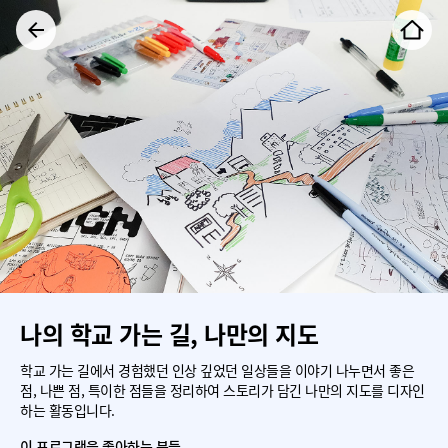
나의 학교 가는 길, 나만의 지도
학교 가는 길에서 경험했던 인상 깊었던 일상들을 이야기 나누면서 좋은
점, 나쁜 점, 특이한 점들을 정리하여 스토리가 담긴 나만의 지도를 디자인
하는 활동입니다.
이 프로그램을 좋아하는 분들