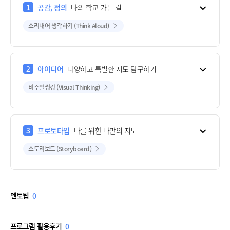
1
공감, 정의
나의 학교 가는 길
소리내어 생각하기 (Think Aloud)
2
아이디어
다양하고 특별한 지도 탐구하기
비주얼씽킹 (Visual Thinking)
3
프로토타입
나를 위한 나만의 지도
스토리보드 (Storyboard)
멘토팁
0
프로그램 활용후기
0