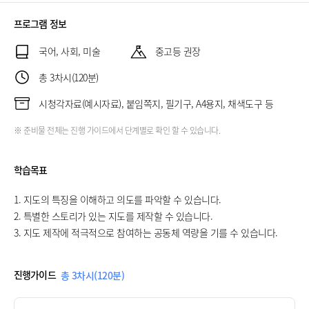
프로그램 정보
국어, 사회, 미술
중고등 권장
총 3차시(120분)
시청각자료(예시자료), 붙임쪽지, 필기구, A4용지, 채색도구 등
※ 준비물 전체는 진행 가이드에서 단계별로 확인 할 수 있습니다.
학습목표
1. 지도의 특징을 이해하고 의도를 파악할 수 있습니다.
2. 특별한 스토리가 있는 지도를 제작할 수 있습니다.
3. 지도 제작에 적극적으로 참여하는 공동체 역량을 기를 수 있습니다.
진행가이드
총 3차시(120분)