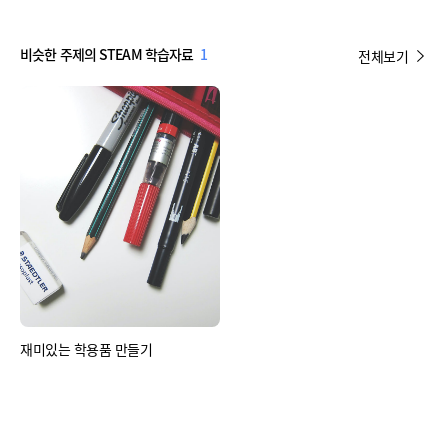
비슷한 주제의 STEAM 학습자료
1
전체보기
재미있는 학용품 만들기