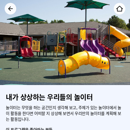
내가 상상하는 우리들의 놀이터
놀이터는 무엇을 하는 공간인지 생각해 보고, 주제가 있는 놀이터에서 놀
이 활동을 한다면 어떠할 지 상상해 보면서 우리만의 놀이터를 계획해 보
는 활동입니다.
이 프로그램을 좋아하는 분들