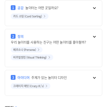
1
공감
놀이터는 어떤 곳일까요?
카드 소팅 (Card Sorting)
2
정의
우리 놀이터를 사용하는 친구는 어떤 놀이터를 좋아할까?
페르소나 (Persona)
비주얼씽킹 (Visual Thinking)
3
아이디어
주제가 있는 놀이터 디자인
크레이지 에잇 (Crazy 8\'s)