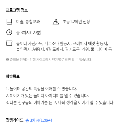
프로그램 정보
미술, 통합교과
초등1,2학년 권장
총 3차시(120분)
놀이터 사진카드, 페르소나 활동지, 크레이지 에잇 활동지,
붙임쪽지, A4용지, 4절 도화지, 필기도구, 가위, 풀, 타이머 등
※ 준비물 전체는 진행 가이드에서 단계별로 확인 할 수 있습니다.
학습목표
1. 놀이터 공간의 특징을 이해할 수 있습니다.
2. 이야기가 있는 놀이터 아이디어를 낼 수 있습니다.
3. 다른 친구들의 이야기를 듣고, 나의 생각을 이야기 할 수 있습니다.
진행가이드
총 3차시(120분)